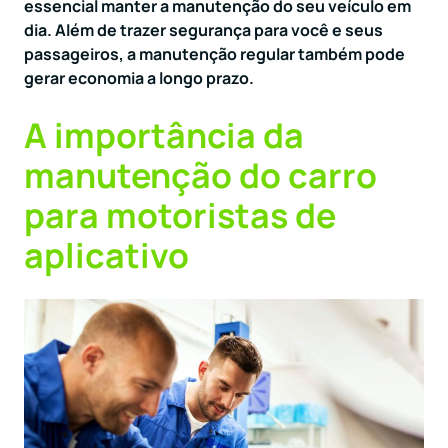
essencial manter a manutenção do seu veículo em
dia. Além de trazer segurança para você e seus
passageiros, a manutenção regular também pode
gerar economia a longo prazo.
A importância da
manutenção do carro
para motoristas de
aplicativo