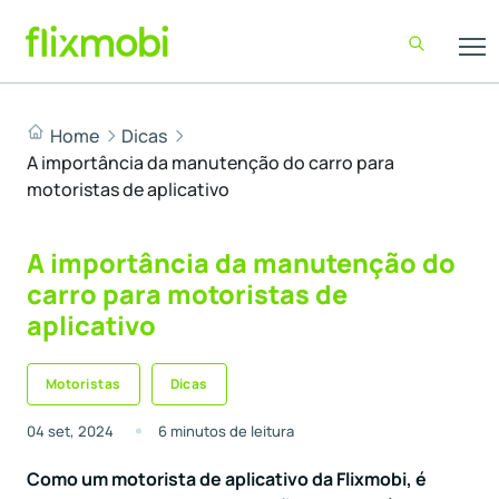
Home
Dicas
A importância da manutenção do carro para
motoristas de aplicativo
A importância da manutenção do
carro para motoristas de
aplicativo
Motoristas
Dicas
04 set, 2024
6 minutos de leitura
Como um motorista de aplicativo da Flixmobi, é