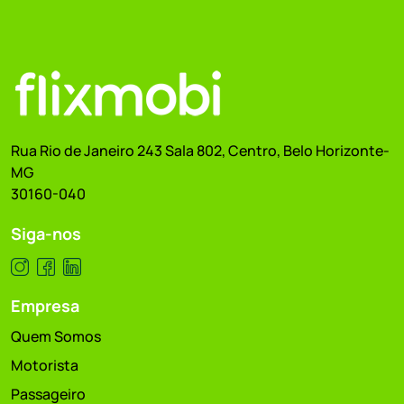
Rua Rio de Janeiro 243 Sala 802, Centro, Belo Horizonte-
MG
30160-040
Siga-nos
Empresa
Quem Somos
Motorista
Passageiro