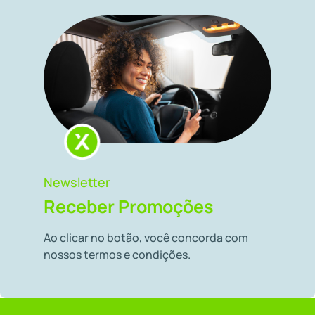
Newsletter
Receber Promoções
Ao clicar no botão, você concorda com
nossos termos e condições.