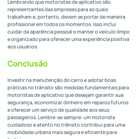
Lembrando que motoristas de aplicativo são
representantes das empresas para as quais
trabalham e, portanto, devem se portar de maneira
profissional em todos os momentos. Isso inclui
cuidar da aparência pessoal e manter o veículo limpo
e organizado para oferecer uma experiência positiva
aos usuários.
Conclusão
Investir na manutenção do carro e adotar boas
práticas no trânsito são medidas fundamentais para
motoristas de aplicativo que desejam garantir sua
segurança, economizar dinheiro em reparos futuros
e oferecer um serviço de qualidade aos seus
passageiros. Lembre-se sempre: um motorista
cuidadoso e atento no trânsito contribui para uma
mobilidade urbana mais segura e eficiente para