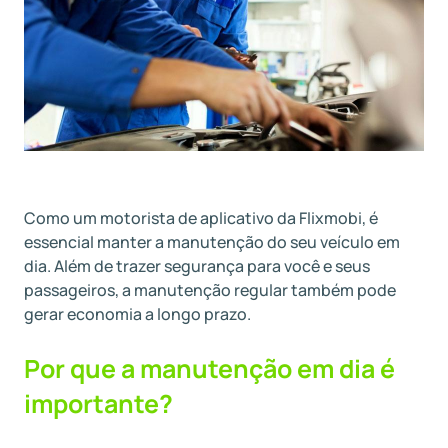
Como um motorista de aplicativo da Flixmobi, é
essencial manter a manutenção do seu veículo em
dia. Além de trazer segurança para você e seus
passageiros, a manutenção regular também pode
gerar economia a longo prazo.
Por que a manutenção em dia é
importante?