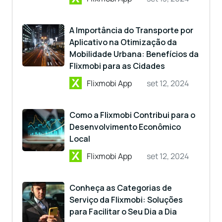
A Importância do Transporte por
Aplicativo na Otimização da
Mobilidade Urbana: Benefícios da
Flixmobi para as Cidades
Flixmobi App
set 12, 2024
Como a Flixmobi Contribui para o
Desenvolvimento Econômico
Local
Flixmobi App
set 12, 2024
Conheça as Categorias de
Serviço da Flixmobi: Soluções
para Facilitar o Seu Dia a Dia