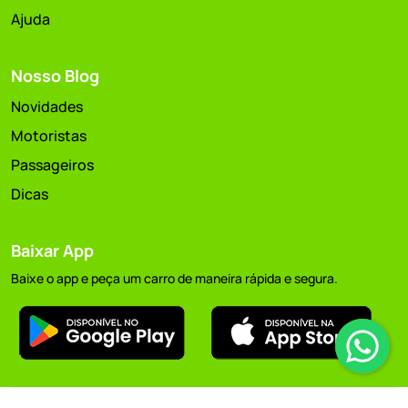
Ajuda
Nosso Blog
Novidades
Motoristas
Passageiros
Dicas
Baixar App
Baixe o app e peça um carro de maneira rápida e segura.