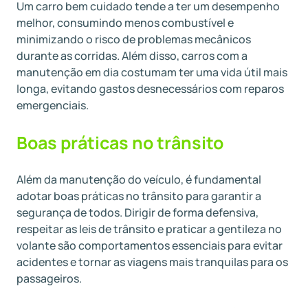
Um carro bem cuidado tende a ter um desempenho
melhor, consumindo menos combustível e
minimizando o risco de problemas mecânicos
durante as corridas. Além disso, carros com a
manutenção em dia costumam ter uma vida útil mais
longa, evitando gastos desnecessários com reparos
emergenciais.
Boas práticas no trânsito
Além da manutenção do veículo, é fundamental
adotar boas práticas no trânsito para garantir a
segurança de todos. Dirigir de forma defensiva,
respeitar as leis de trânsito e praticar a gentileza no
volante são comportamentos essenciais para evitar
acidentes e tornar as viagens mais tranquilas para os
passageiros.