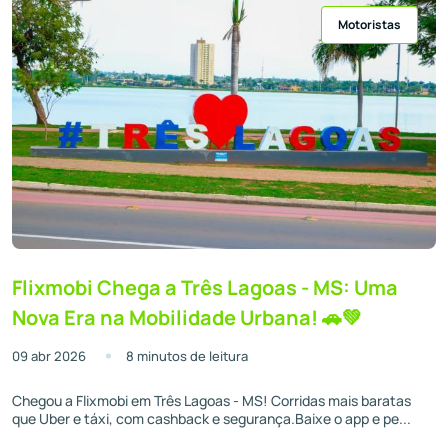
Motoristas
Flixmobi Chega a Três Lagoas - MS: Uma
Nova Era na Mobilidade Urbana! 🚗💚
09 abr 2026
8 minutos de leitura
Chegou a Flixmobi em Três Lagoas - MS! Corridas mais baratas
que Uber e táxi, com cashback e segurança.Baixe o app e pe...