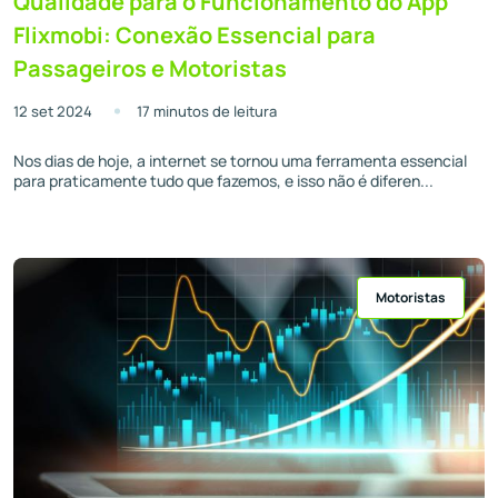
Qualidade para o Funcionamento do App
Flixmobi: Conexão Essencial para
Passageiros e Motoristas
12 set 2024
17 minutos de leitura
Nos dias de hoje, a internet se tornou uma ferramenta essencial
para praticamente tudo que fazemos, e isso não é diferen...
Motoristas