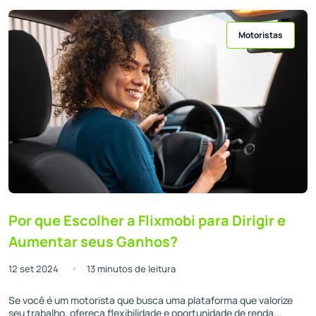
Motoristas
Por que Escolher a Flixmobi para Dirigir e
Aumentar seus Ganhos?
12 set 2024
13 minutos de leitura
Se você é um motorista que busca uma plataforma que valorize
seu trabalho, ofereça flexibilidade e oportunidade de renda...