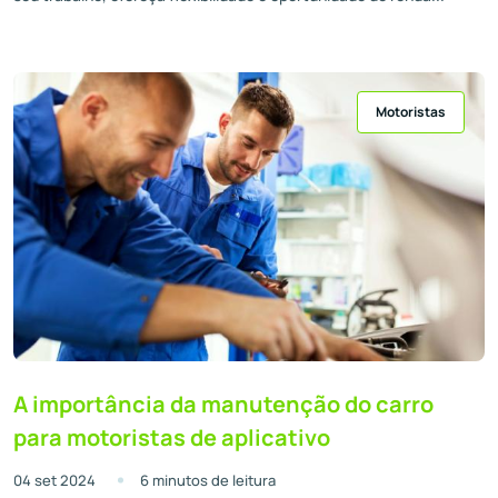
Motoristas
A importância da manutenção do carro
para motoristas de aplicativo
04 set 2024
6 minutos de leitura