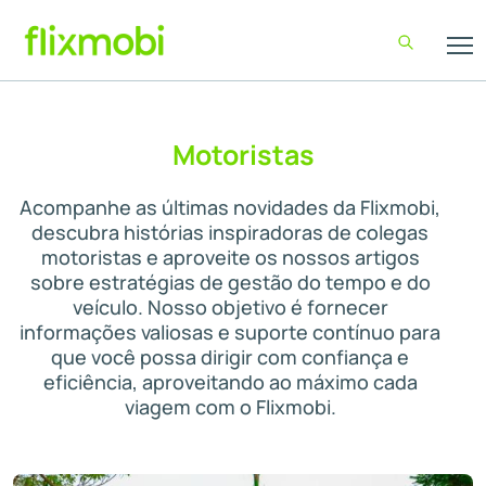
Motoristas
Acompanhe as últimas novidades da Flixmobi,
descubra histórias inspiradoras de colegas
motoristas e aproveite os nossos artigos
sobre estratégias de gestão do tempo e do
veículo. Nosso objetivo é fornecer
informações valiosas e suporte contínuo para
que você possa dirigir com confiança e
eficiência, aproveitando ao máximo cada
viagem com o Flixmobi.