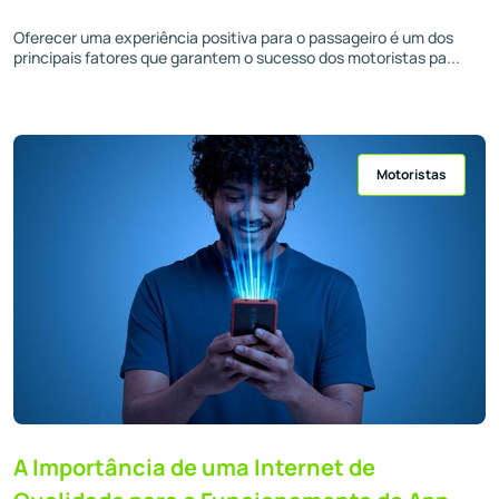
Oferecer uma experiência positiva para o passageiro é um dos
principais fatores que garantem o sucesso dos motoristas pa...
Motoristas
A Importância de uma Internet de