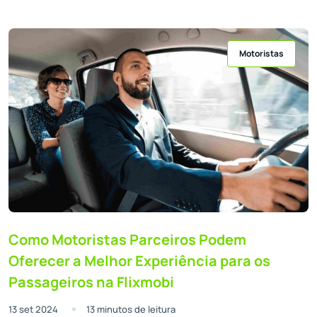
Motoristas
Como Motoristas Parceiros Podem
Oferecer a Melhor Experiência para os
Passageiros na Flixmobi
13 set 2024
13 minutos de leitura