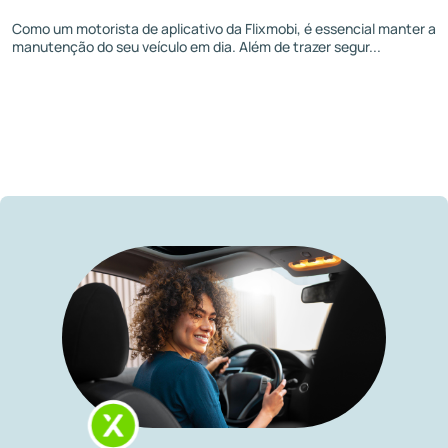
Como um motorista de aplicativo da Flixmobi, é essencial manter a
manutenção do seu veículo em dia. Além de trazer segur...