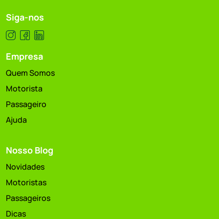
Siga-nos
Empresa
Quem Somos
Motorista
Passageiro
Ajuda
Nosso Blog
Novidades
Motoristas
Passageiros
Dicas