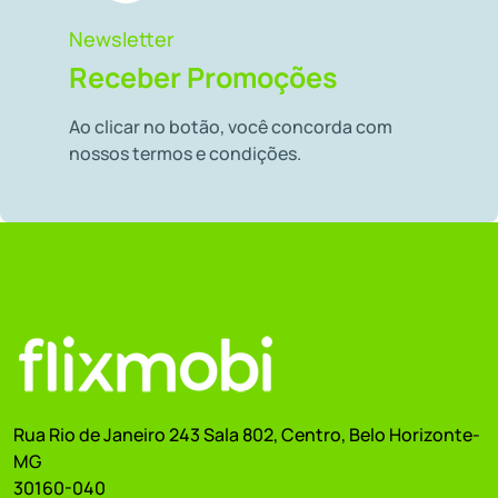
Newsletter
Receber Promoções
Ao clicar no botão, você concorda com
nossos termos e condições.
Rua Rio de Janeiro 243 Sala 802, Centro, Belo Horizonte-
MG
30160-040